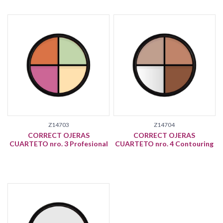
Z14703
Z14704
CORRECT OJERAS
CORRECT OJERAS
CUARTETO nro. 3 Profesional
CUARTETO nro. 4 Contouring