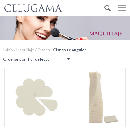
Inicio / Maquillaje / Cisnes /
Cisnes triangulos
Ordenar por