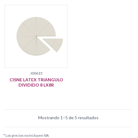
J00615
CISNE LATEX TRIANGULO
DIVIDIDO 8 LX8R
Mostrando 1–5 de 5 resultados
* Los precios no incluyen IVA