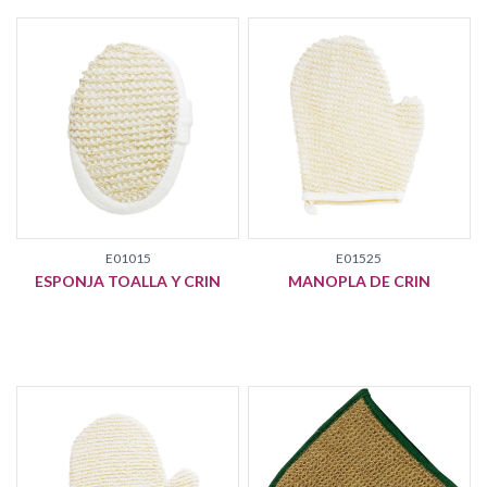
E01015
E01525
ESPONJA TOALLA Y CRIN
MANOPLA DE CRIN