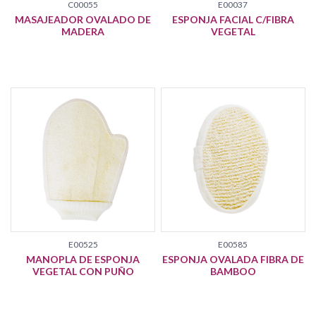
C00055
E00037
MASAJEADOR OVALADO DE
ESPONJA FACIAL C/FIBRA
MADERA
VEGETAL
E00525
E00585
MANOPLA DE ESPONJA
ESPONJA OVALADA FIBRA DE
VEGETAL CON PUÑO
BAMBOO