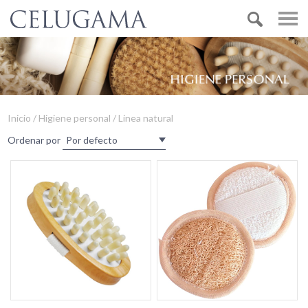
Inicio / Higiene personal / Linea natural
Ordenar por