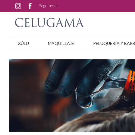
Seguinos!
XÚLU
MAQUILLAJE
PELUQUERÍA Y BAR