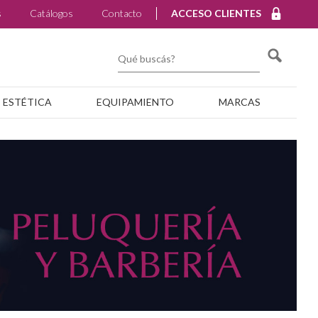
s
Catálogos
Contacto
ACCESO CLIENTES
ESTÉTICA
EQUIPAMIENTO
MARCAS