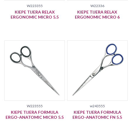
W223355
W22336
KIEPE TIJERA RELAX
KIEPE TIJERA RELAX
ERGONOMIC MICRO 5.5
ERGONOMIC MICRO 6
W223555
w243555
KIEPE TIJERA FORMULA
KIEPE TIJERA FORMULA
ERGO-ANATOMIC MICRO 5.5
ERGO-ANATOMIC FN 5.5