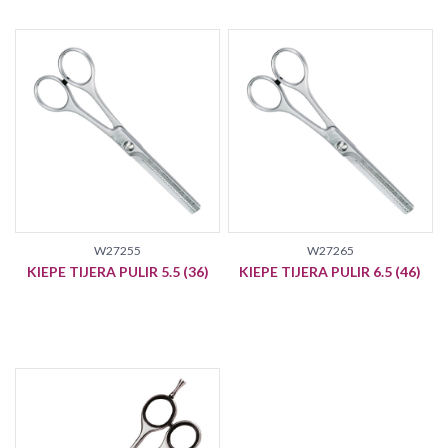
W27255
W27265
KIEPE TIJERA PULIR 5.5 (36)
KIEPE TIJERA PULIR 6.5 (46)