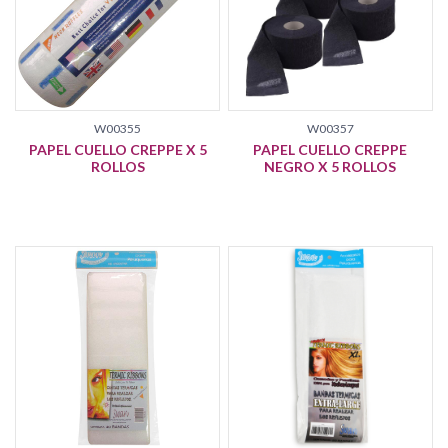
W00355
W00357
PAPEL CUELLO CREPPE X 5
PAPEL CUELLO CREPPE
ROLLOS
NEGRO X 5 ROLLOS