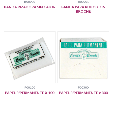
B00900
B00901
BANDA RIZADORA SIN CALOR
BANDA PARA RULOS CON
BROCHE
P00100
P00300
PAPEL P/PERMANENTE X 100
PAPEL P/PERMANENTE x 300