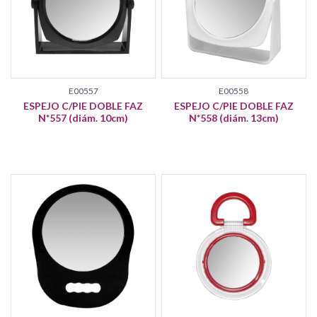
E00557
E00558
ESPEJO C/PIE DOBLE FAZ
ESPEJO C/PIE DOBLE FAZ
N*557 (diám. 10cm)
N*558 (diám. 13cm)