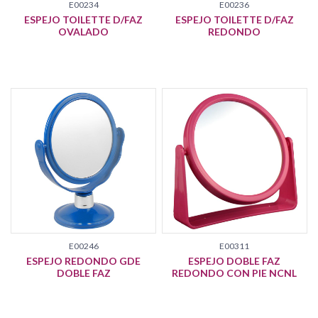
E00234
E00236
ESPEJO TOILETTE D/FAZ
ESPEJO TOILETTE D/FAZ
OVALADO
REDONDO
E00246
E00311
ESPEJO REDONDO GDE
ESPEJO DOBLE FAZ
DOBLE FAZ
REDONDO CON PIE NCNL