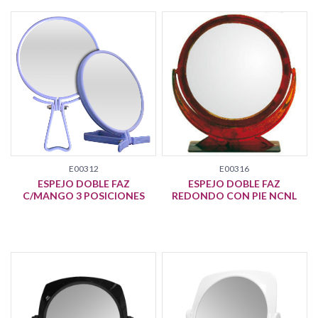
E00312
E00316
ESPEJO DOBLE FAZ
ESPEJO DOBLE FAZ
C/MANGO 3 POSICIONES
REDONDO CON PIE NCNL