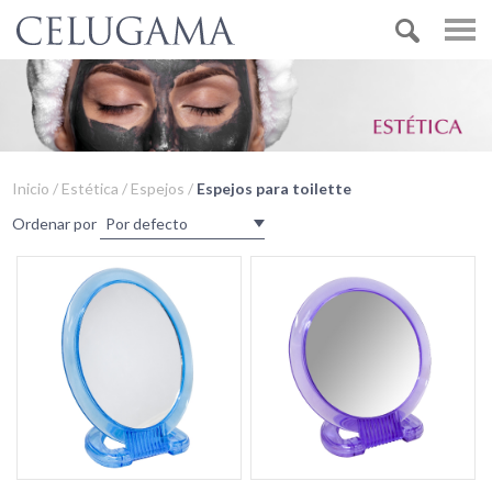
Inicio / Estética / Espejos /
Espejos para toilette
Ordenar por