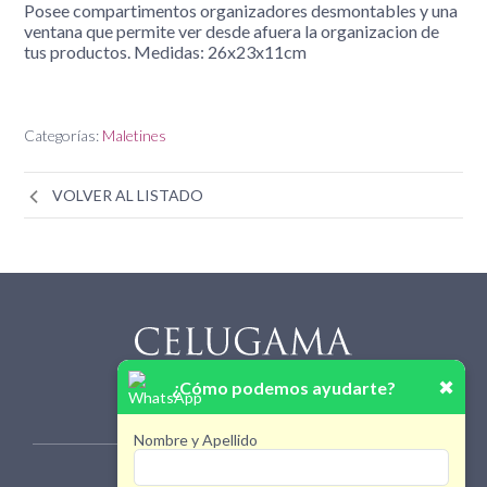
Posee compartimentos organizadores desmontables y una
ventana que permite ver desde afuera la organizacion de
tus productos. Medidas: 26x23x11cm
Categorías:
Maletines
VOLVER AL LISTADO
✖
¿Cómo podemos ayudarte?
Nombre y Apellido