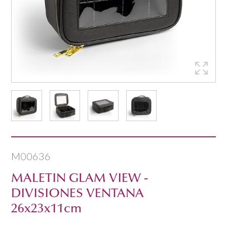
M00636
MALETIN GLAM VIEW -
DIVISIONES VENTANA
26x23x11cm