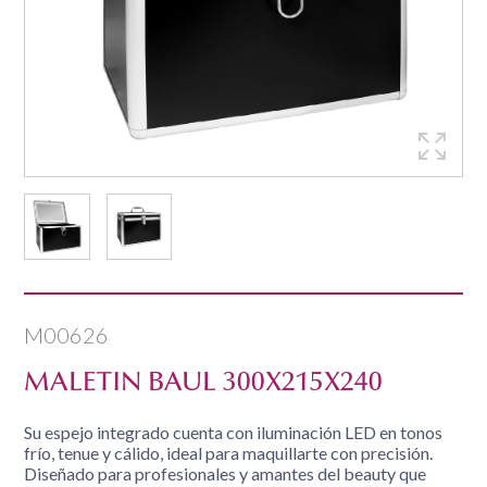
M00626
MALETIN BAUL 300X215X240
Su espejo integrado cuenta con iluminación LED en tonos
frío, tenue y cálido, ideal para maquillarte con precisión.
Diseñado para profesionales y amantes del beauty que